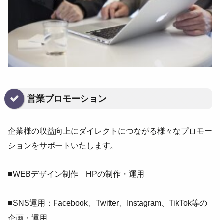
営業プロモーション
企業様の収益向上にダイレクトにつながる様々なプロモー
ションをサポートいたします。
■WEBデザイン制作：HPの制作・運用
■SNS運用：Facebook、Twitter、Instagram、TikTok等の
企画・運用