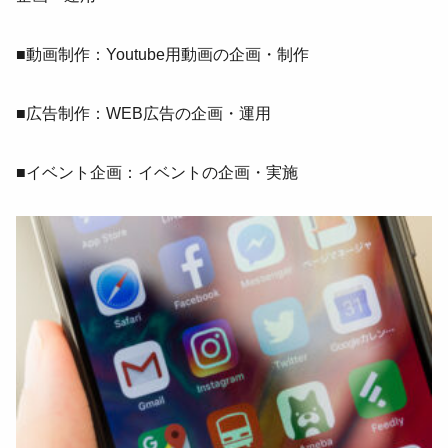
■動画制作：Youtube用動画の企画・制作
■広告制作：WEB広告の企画・運用
■イベント企画：イベントの企画・実施