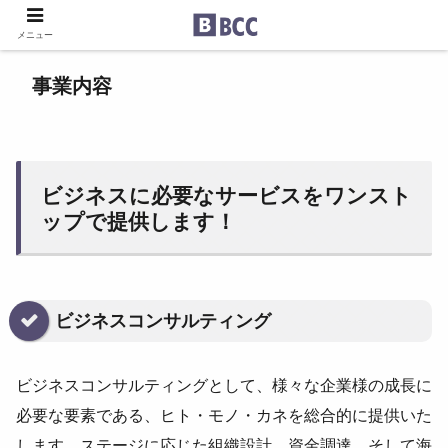
メニュー
事業内容
ビジネスに必要なサービスをワンスト
ップで提供します！
ビジネスコンサルティング
ビジネスコンサルティングとして、様々な企業様の成長に
必要な要素である、ヒト・モノ・カネを総合的に提供いた
します。ステージに応じた組織設計、資金調達、そして海