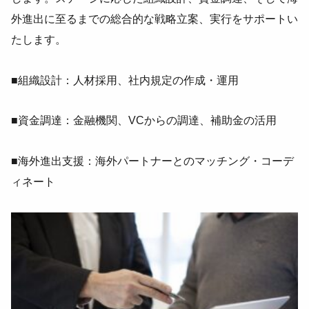
外進出に至るまでの総合的な戦略立案、実行をサポートい
たします。
■組織設計：人材採用、社内規定の作成・運用
■資金調達：金融機関、VCからの調達、補助金の活用
■海外進出支援：海外パートナーとのマッチング・コーデ
ィネート