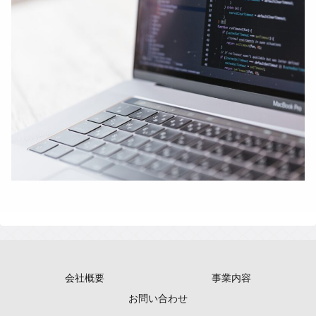
会社概要
事業内容
お問い合わせ