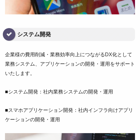
システム開発
企業様の費用削減・業務効率向上につながるDX化として
業務システム、アプリケーションの開発・運用をサポート
いたします。
■システム開発：社内業務システムの開発・運用
■スマホアプリケーション開発：社内インフラ向けアプリ
ケーションの開発・運用